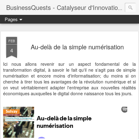
BusinessQuests - Catalyseur d'Innovation en Entreprise
Pages
FEB
Au-delà de la simple numérisation
4
Ici nous allons revenir sur un aspect fondamental de la
transformation digital, à savoir le fait qu'il ne s'agit pas de simple
numérisation et encore moins d'informatisation; du moins si on
cherche à tirer tous les avantages de la révolution numérique et si
on veut véritablement adapter l'entreprise aux nouvelles réalités
économiques auxquelles le digital donne naissance tous les jours.