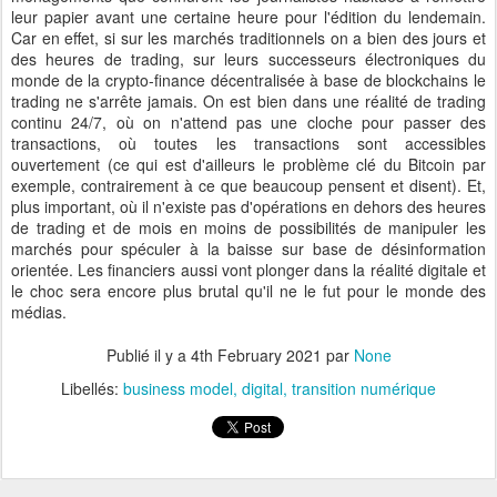
leur papier avant une certaine heure pour l'édition du lendemain.
Car en effet, si sur les marchés traditionnels on a bien des jours et
des heures de trading, sur leurs successeurs électroniques du
monde de la crypto-finance décentralisée à base de blockchains le
trading ne s'arrête jamais. On est bien dans une réalité de trading
continu 24/7, où on n'attend pas une cloche pour passer des
transactions, où toutes les transactions sont accessibles
ouvertement (ce qui est d'ailleurs le problème clé du Bitcoin par
exemple, contrairement à ce que beaucoup pensent et disent). Et,
plus important, où il n'existe pas d'opérations en dehors des heures
de trading et de mois en moins de possibilités de manipuler les
marchés pour spéculer à la baisse sur base de désinformation
orientée. Les financiers aussi vont plonger dans la réalité digitale et
le choc sera encore plus brutal qu'il ne le fut pour le monde des
médias.
Publié il y a
4th February 2021
par
None
Libellés:
business model
digital
transition numérique